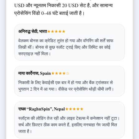
USD और न्यूनतम निकासी 20 USD सेट है, और सामान्य
प्रोसेसिंग विंडो 0–48 घंटे बताई जाती है।
अनिरुद्ध सेठी, भारत
★★★★★
वेलकम बोनस का क्रेडिट तुरंत हो गया और वॉगरिंग की शर्तें साफ
लिखी थीं। बोनस से कुछ स्लॉट ट्राई किए और लिमिट का कोई
सरप्राइज़ नहीं मिला।
माया कार्देनास, Spain
★★★★☆
निकासी के लिए केवाईसी एक बार में हो गया और बैंक ट्रांसफर से
भुगतान 2 दिन में आ गया। वीकेंड पर प्रोसेसिंग थोड़ी धीमी लगी।
राघव “RaghuSpin”, Nepal
★★★★★
स्लॉट्स की लोडिंग तेज रही और लाइव टेबल्स में कनेक्शन नहीं टूटा।
सर्च और फ़िल्टर ठीक काम करते हैं, इसलिए मनचाहा गेम जल्दी मिल
जाता है।