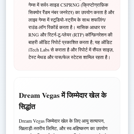
गेम्स में सर्वर-साइड CSPRNG (क्रिप्टोग्राफ़िक
सिक्योर रैंडम नंबर जनरेटर) का उपयोग करता है और
लाइव गेम्स में स्टूडियो-स्ट्रीम के साथ शफलिंग/
राउंड-लॉग रिकॉर्ड करता है। मासिक आधार पर
RNG और रिटर्न-टू-प्लेयर (RTP) कॉन्फ़िगरेशन की
बाहरी ऑडिट रिपोर्ट प्रकाशित करता है; यह ऑडिट
iTech Labs से कराता है और रिपोर्ट में सैंपल साइज़,
टेस्ट मेथड और पास/फेल स्टेटस शामिल रहता है।
Dream Vegas में जिम्मेदार खेल के
सिद्धांत
Dream Vegas जिम्मेदार खेल के लिए आयु सत्यापन,
खिलाड़ी-स्तरीय लिमिट, और स्व-बहिष्करण का उपयोग