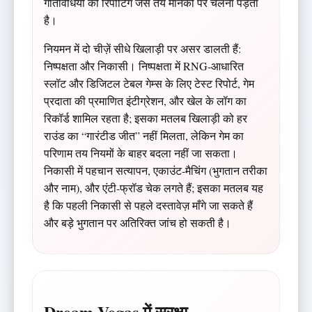
गतिविधियों की रिपोर्टिंग जैसे तय मानकों पर चलना पड़ता
है।
नियमन में दो चीज़ें सीधे खिलाड़ी पर असर डालती हैं:
निष्पक्षता और निकासी। निष्पक्षता में RNG-आधारित
स्लॉट और डिजिटल टेबल गेम्स के लिए टेस्ट रिपोर्ट, गेम
प्रदाता की प्रमाणित इंटीग्रेशन, और खेल के लॉग का
रिकॉर्ड शामिल रहता है; इसका मतलब खिलाड़ी को हर
राउंड का “गारंटीड जीत” नहीं मिलता, लेकिन गेम का
परिणाम तय नियमों के बाहर बदला नहीं जा सकता।
निकासी में पहचान सत्यापन, एकाउंट-मैचिंग (भुगतान तरीका
और नाम), और एंटी-फ्रॉड चेक लगते हैं; इसका मतलब यह
है कि पहली निकासी से पहले दस्तावेज़ माँगे जा सकते हैं
और बड़े भुगतान पर अतिरिक्त जांच हो सकती है।
Dream Vegas में सुरक्षा