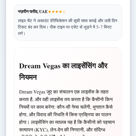
नज़रीन फरीद, UAE
★★★★☆
लाइव चैट ने अकाउंट वेरिफिकेशन की सूची साफ बताई और उसी दिन
टिकट बंद कर दिया। पीक टाइम पर एजेंट से जुड़ने में 5–7 मिनट
लगे।
Dream Vegas का लाइसेंसिंग और
नियमन
Dream Vegas जुए का संचालन एक लाइसेंस के तहत
करता है, और वही लाइसेंस तय करता है कि कैसीनो किन
नियमों पर काम करेगा: कौन-सी गेम्स चलेंगी, भुगतान कैसे
होगा, और विवाद की स्थिति में किस प्रक्रिया का पालन
होगा। लाइसेंसिंग का मतलब यह है कि कैसीनो को पहचान
सत्यापन (KYC), लेन-देन की निगरानी, और संदिग्ध