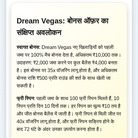
Dream Vegas: बोनस ऑफ़र का
संक्षिप्त अवलोकन
स्वागत बोनस
: Dream Vegas नए खिलाड़ियों को पहली
जमा पर 100% मैच बोनस देता है, अधिकतम ₹10,000 तक।
उदाहरण: ₹2,000 जमा करने पर कुल बैलेंस ₹4,000 बनता
है। इस बोनस पर 35x वॉजरिंग लागू होता है, और अधिकतम
बोनस राशि ₹500 प्रति राउंड की शर्त के साथ खेली जा
सकती है।
फ्री स्पिन
: पहली जमा के साथ 100 फ्री स्पिन मिलते हैं, 10
स्पिन प्रति दिन 10 दिनों तक। हर स्पिन का मूल्य ₹10 तय है
और जीत बोनस बैलेंस में जाती है। फ्री स्पिन से मिली जीत पर
40x वॉजरिंग लागू होता है, और फ्री स्पिन सक्रिय होने के
बाद 72 घंटे के अंदर उनका उपयोग करना होता है।