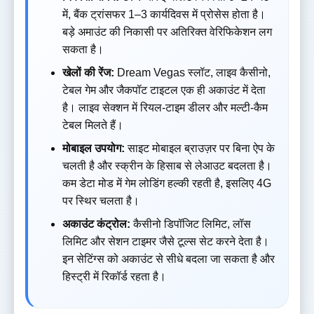
में, बैंक ट्रांसफर 1–3 कार्यदिवस में प्रोसेस होता है।
बड़े अमाउंट की निकासी पर अतिरिक्त वेरिफिकेशन लग
सकता है।
खेलों की रेंज:
Dream Vegas स्लॉट, लाइव कैसीनो,
टेबल गेम और जैकपॉट टाइटल एक ही अकाउंट में देता
है। लाइव सेक्शन में रियल-टाइम डीलर और मल्टी-कैम
टेबल मिलते हैं।
मोबाइल उपयोग:
साइट मोबाइल ब्राउज़र पर बिना ऐप के
चलती है और स्क्रीन के हिसाब से लेआउट बदलता है।
कम डेटा मोड में गेम लोडिंग हल्की रहती है, इसलिए 4G
पर स्थिर चलता है।
अकाउंट कंट्रोल:
कैसीनो डिपॉजिट लिमिट, लॉस
लिमिट और सेशन टाइमर जैसे टूल्स सेट करने देता है।
इन सेटिंग्स को अकाउंट से सीधे बदला जा सकता है और
हिस्ट्री में रिकॉर्ड रहता है।