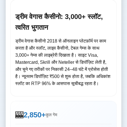
ड्रीम वेगास कैसीनो: 3,000+ स्लॉट,
त्वरित भुगतान
ड्रीम वेगास कैसीनो 2018 से ऑनलाइन प्लेटफ़ॉर्म पर काम
करता है और स्लॉट, लाइव कैसीनो, टेबल गेम्स के साथ
3,000+ गेम्स की लाइब्रेरी दिखाता है। साइट Visa,
Mastercard, Skrill और Neteller से डिपॉज़िट लेती है,
और चुने गए तरीकों पर निकासी 24–48 घंटे में प्रोसेस होती
है। न्यूनतम डिपॉज़िट ₹500 से शुरू होता है, जबकि अधिकांश
स्लॉट का RTP 96% के आसपास सूचीबद्ध रहता है।
🎰
2,850+
कुल गेम