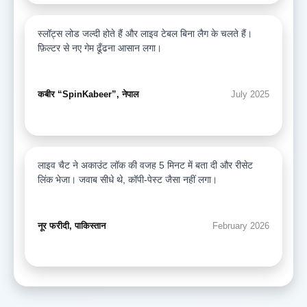
स्लॉट्स लोड जल्दी होते हैं और लाइव टेबल बिना लैग के चलते हैं।
फ़िल्टर से नए गेम ढूँढना आसान लगा।
कबीर “SpinKabeer”, नेपाल
July 2025
लाइव चैट ने अकाउंट लॉक की वजह 5 मिनट में बता दी और रीसेट
लिंक भेजा। जवाब सीधे थे, कॉपी-पेस्ट जैसा नहीं लगा।
नूर फरीदी, पाकिस्तान
February 2026