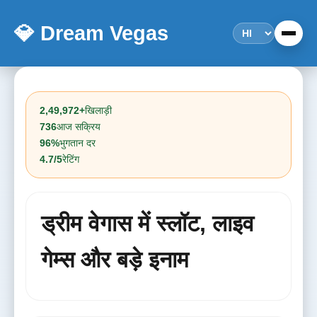
💎 Dream Vegas
2,49,972+
खिलाड़ी
736
आज सक्रिय
96%
भुगतान दर
4.7/5
रेटिंग
ड्रीम वेगास में स्लॉट, लाइव
गेम्स और बड़े इनाम