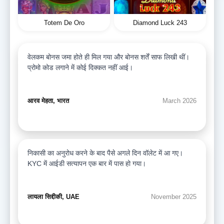
Totem De Oro
Diamond Luck 243
वेलकम बोनस जमा होते ही मिल गया और बोनस शर्तें साफ लिखी थीं।
प्रोमो कोड लगाने में कोई दिक्कत नहीं आई।
आरव मेहता, भारत
March 2026
निकासी का अनुरोध करने के बाद पैसे अगले दिन वॉलेट में आ गए।
KYC में आईडी सत्यापन एक बार में पास हो गया।
लायला सिद्दीकी, UAE
November 2025