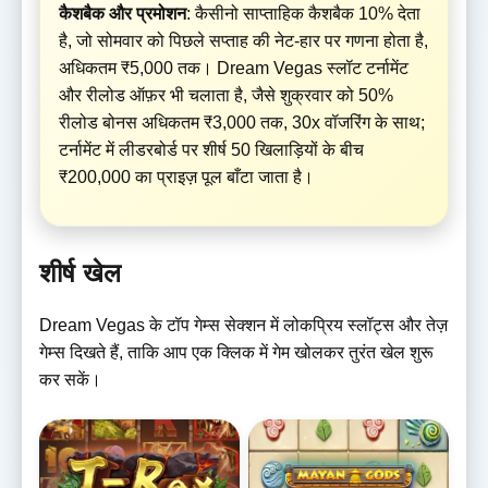
कैशबैक और प्रमोशन
: कैसीनो साप्ताहिक कैशबैक 10% देता
है, जो सोमवार को पिछले सप्ताह की नेट-हार पर गणना होता है,
अधिकतम ₹5,000 तक। Dream Vegas स्लॉट टर्नामेंट
और रीलोड ऑफ़र भी चलाता है, जैसे शुक्रवार को 50%
रीलोड बोनस अधिकतम ₹3,000 तक, 30x वॉजरिंग के साथ;
टर्नामेंट में लीडरबोर्ड पर शीर्ष 50 खिलाड़ियों के बीच
₹200,000 का प्राइज़ पूल बाँटा जाता है।
शीर्ष खेल
Dream Vegas के टॉप गेम्स सेक्शन में लोकप्रिय स्लॉट्स और तेज़
गेम्स दिखते हैं, ताकि आप एक क्लिक में गेम खोलकर तुरंत खेल शुरू
कर सकें।