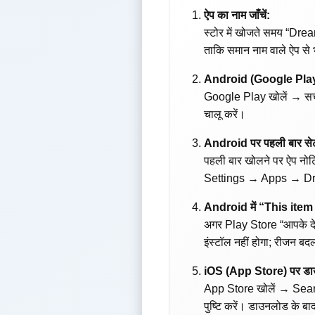
ऐप का नाम जाँचें:
स्टोर में खोजते समय “Drea
ताकि समान नाम वाले ऐप से 
Android (Google Play
Google Play खोलें → सर्
चालू करें।
Android पर पहली बार स
पहली बार खोलने पर ऐप नोट
Settings → Apps → Dre
Android में “This item
अगर Play Store “आपके देश/क
इंस्टॉल नहीं होगा; रीजन बद
iOS (App Store) पर ड
App Store खोलें → Sear
पुष्टि करें। डाउनलोड के बा