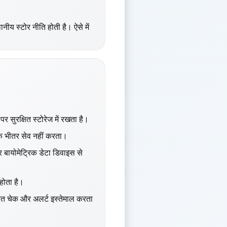
य स्टोर नीति होती है। ऐसे में
 सुरक्षित स्टोरेज में रखता है।
 के भीतर सेव नहीं करता।
ायोमेट्रिक डेटा डिवाइस से
होता है।
ित चेक और अलर्ट इस्तेमाल करता