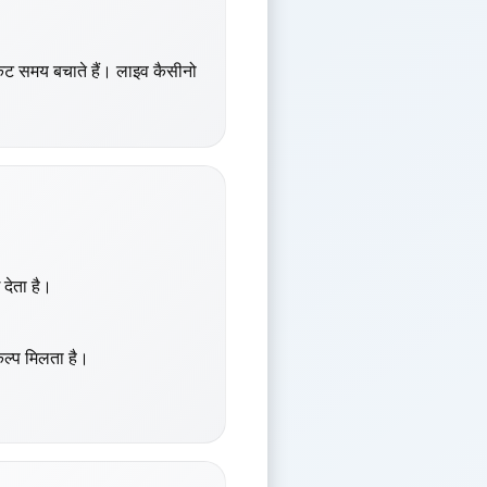
्टकट समय बचाते हैं। लाइव कैसीनो
देता है।
कल्प मिलता है।
।