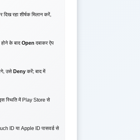
 दिख रहा शीर्षक मिलान करें,
होने के बाद
Open
दबाकर ऐप
गे, उसे
Deny
करें; बाद में
इस स्थिति में Play Store से
ch ID या Apple ID पासवर्ड से