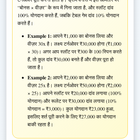
“बोनस × वीज़र” के रूप में गिना जाता है, और स्लॉट दांव
100% योगदान करते हैं, जबकि टेबल गेम दांव 10% योगदान
करते हैं।
Example 1:
आपने ₹1,000 का बोनस लिया और
वीज़र 30x है। लक्ष्य टर्नओवर ₹30,000 होगा (₹1,000
× 30)। अगर आप स्लॉट पर ₹300 के 100 स्पिन करते
हैं, तो कुल दांव ₹30,000 बनते हैं और वीज़र पूरा हो
जाता है।
Example 2:
आपने ₹2,000 का बोनस लिया और
वीज़र 25x है। लक्ष्य टर्नओवर ₹50,000 होगा (₹2,000
× 25)। आपने स्लॉट पर ₹20,000 दांव लगाया (100%
योगदान) और रूलेट पर ₹30,000 दांव लगाया (10%
योगदान = ₹3,000)। कुल योगदान ₹23,000 हुआ,
इसलिए शर्त पूरी करने के लिए ₹27,000 का योगदान
बाकी रहता है।