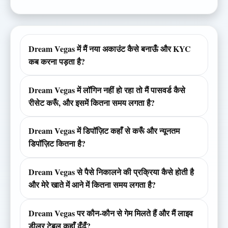
Dream Vegas में मैं नया अकाउंट कैसे बनाऊँ और KYC
कब करना पड़ता है?
Dream Vegas में लॉगिन नहीं हो रहा तो मैं पासवर्ड कैसे
रीसेट करूँ, और इसमें कितना समय लगता है?
Dream Vegas में डिपॉज़िट कहाँ से करूँ और न्यूनतम
डिपॉज़िट कितना है?
Dream Vegas से पैसे निकालने की प्रक्रिया कैसे होती है
और मेरे खाते में आने में कितना समय लगता है?
Dream Vegas पर कौन‑कौन से गेम मिलते हैं और मैं लाइव
डीलर टेबल कहाँ ढूँढूँ?