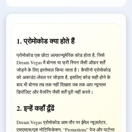
1. प्रोमोकोड क्या होते हैं
प्रोमोकोड एक छोटा अल्फ़ान्यूमेरिक कोड होता है, जिसे
Dream Vegas में बोनस या फ्री स्पिन जैसी ऑफ़र शर्तें
जोड़ने के लिए इस्तेमाल किया जाता है। कैसीनो प्रोमोकोड
को अकाउंट-लेवल पर जोड़ता है, इसलिए कोड सही होने के
बाद भी बोनस तब तक नहीं दिखता जब तक आप न्यूनतम
डिपॉज़िट और वैजरिंग जैसी शर्तें पूरी नहीं करते।
2. इन्हें कहाँ ढूँढें
Dream Vegas प्रोमोकोड आम तौर पर ईमेल न्यूज़लेटर,
एसएमएस/पुश नोटिफिकेशन, “Promotions” पेज और पार्टनर