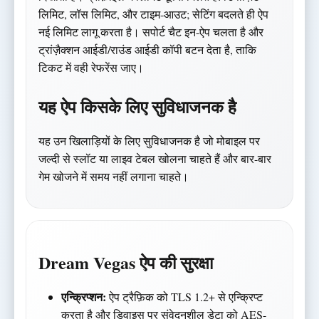
लिमिट, लॉस लिमिट, और टाइम-आउट; सेटिंग बदलते ही ऐप
नई लिमिट लागू करता है। सपोर्ट चैट इन-ऐप चलता है और
ट्रांज़ैक्शन आईडी/राउंड आईडी कॉपी बटन देता है, ताकि
टिकट में वही रेफरेंस जाए।
यह ऐप किसके लिए सुविधाजनक है
यह उन खिलाड़ियों के लिए सुविधाजनक है जो मोबाइल पर
जल्दी से स्लॉट या लाइव टेबल खोलना चाहते हैं और बार-बार
गेम खोजने में समय नहीं लगाना चाहते।
Dream Vegas ऐप की सुरक्षा
एन्क्रिप्शन:
ऐप ट्रैफ़िक को TLS 1.2+ से एन्क्रिप्ट
करता है और डिवाइस पर संवेदनशील डेटा को AES-