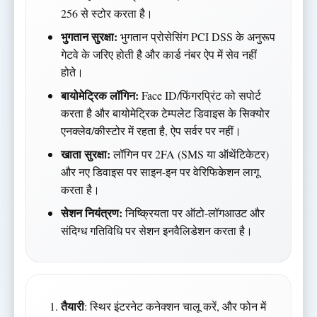
256 से स्टोर करता है।
भुगतान सुरक्षा:
भुगतान प्रोसेसिंग PCI DSS के अनुरूप
गेटवे के जरिए होती है और कार्ड नंबर ऐप में सेव नहीं
होते।
बायोमेट्रिक लॉगिन:
Face ID/फिंगरप्रिंट को सपोर्ट
करता है और बायोमेट्रिक टेम्पलेट डिवाइस के सिक्योर
एनक्लेव/कीस्टोर में रहता है, ऐप सर्वर पर नहीं।
खाता सुरक्षा:
लॉगिन पर 2FA (SMS या ऑथेंटिकेटर)
और नए डिवाइस पर साइन-इन पर वेरिफिकेशन लागू
करता है।
सेशन नियंत्रण:
निष्क्रियता पर ऑटो-लॉगआउट और
संदिग्ध गतिविधि पर सेशन इनवैलिडेशन करता है।
तैयारी
: स्थिर इंटरनेट कनेक्शन चालू करें, और फोन में