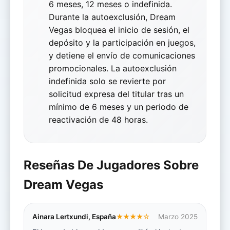
6 meses, 12 meses o indefinida.
Durante la autoexclusión, Dream
Vegas bloquea el inicio de sesión, el
depósito y la participación en juegos,
y detiene el envío de comunicaciones
promocionales. La autoexclusión
indefinida solo se revierte por
solicitud expresa del titular tras un
mínimo de 6 meses y un periodo de
reactivación de 48 horas.
Reseñas De Jugadores Sobre
Dream Vegas
Ainara Lertxundi, España
★★★★☆
Marzo 2025