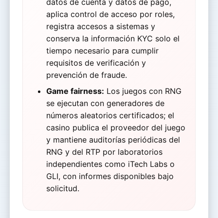
datos de cuenta y datos de pago,
aplica control de acceso por roles,
registra accesos a sistemas y
conserva la información KYC solo el
tiempo necesario para cumplir
requisitos de verificación y
prevención de fraude.
Game fairness:
Los juegos con RNG
se ejecutan con generadores de
números aleatorios certificados; el
casino publica el proveedor del juego
y mantiene auditorías periódicas del
RNG y del RTP por laboratorios
independientes como iTech Labs o
GLI, con informes disponibles bajo
solicitud.