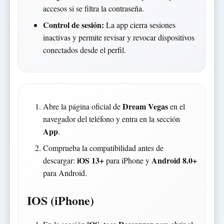
accesos si se filtra la contraseña.
Control de sesión:
La app cierra sesiones
inactivas y permite revisar y revocar dispositivos
conectados desde el perfil.
Dream Vegas
Abre la página oficial de
en el
navegador del teléfono y entra en la sección
App
.
Comprueba la compatibilidad antes de
iOS 13+
Android 8.0+
descargar:
para iPhone y
para Android.
IOS (iPhone)