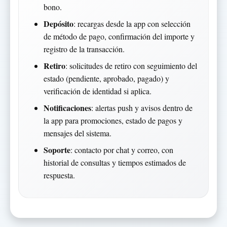
bono.
Depósito
: recargas desde la app con selección
de método de pago, confirmación del importe y
registro de la transacción.
Retiro
: solicitudes de retiro con seguimiento del
estado (pendiente, aprobado, pagado) y
verificación de identidad si aplica.
Notificaciones
: alertas push y avisos dentro de
la app para promociones, estado de pagos y
mensajes del sistema.
Soporte
: contacto por chat y correo, con
historial de consultas y tiempos estimados de
respuesta.