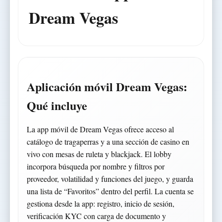
Dream Vegas
Aplicación móvil Dream Vegas:
Qué incluye
La app móvil de Dream Vegas ofrece acceso al
catálogo de tragaperras y a una sección de casino en
vivo con mesas de ruleta y blackjack. El lobby
incorpora búsqueda por nombre y filtros por
proveedor, volatilidad y funciones del juego, y guarda
una lista de “Favoritos” dentro del perfil. La cuenta se
gestiona desde la app: registro, inicio de sesión,
verificación KYC con carga de documento y