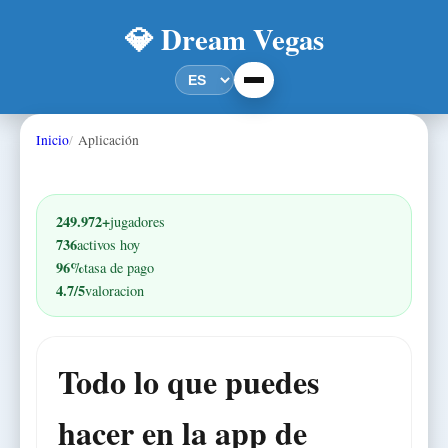
💎 Dream Vegas
Inicio
Aplicación
249.972+
jugadores
736
activos hoy
96%
tasa de pago
4.7/5
valoracion
Todo lo que puedes
hacer en la app de