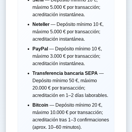
máximo 5.000 € por transacción;
acreditación instantánea.
Neteller
— Depósito mínimo 10 €,
máximo 5.000 € por transacción;
acreditación instantánea.
PayPal
— Depósito mínimo 10 €,
máximo 3.000 € por transacción;
acreditación instantánea.
Transferencia bancaria SEPA
—
Depósito mínimo 50 €, máximo
20.000 € por transacción;
acreditación en 1–2 días laborables.
Bitcoin
— Depósito mínimo 20 €,
máximo 10.000 € por transacción;
acreditación tras 1–3 confirmaciones
(aprox. 10–60 minutos).