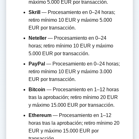
máximo 5.000 EUR por transacción.
Skrill
— Procesamiento en 0–24 horas;
retiro mínimo 10 EUR y máximo 5.000
EUR por transacción.
Neteller
— Procesamiento en 0–24
horas; retiro mínimo 10 EUR y máximo
5.000 EUR por transacción.
PayPal
— Procesamiento en 0–24 horas;
retiro mínimo 10 EUR y máximo 3.000
EUR por transacción.
Bitcoin
— Procesamiento en 1–12 horas
tras la aprobación; retiro mínimo 20 EUR
y máximo 15.000 EUR por transacción.
Ethereum
— Procesamiento en 1–12
horas tras la aprobación; retiro mínimo 20
EUR y máximo 15.000 EUR por
transacción.