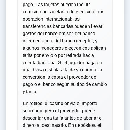
pago. Las tarjetas pueden incluir
comisión por adelanto de efectivo o por
operación internacional; las
transferencias bancarias pueden llevar
gastos del banco emisor, del banco
intermediario o del banco receptor; y
algunos monederos electrónicos aplican
tarifa por envío o por retirada hacia
cuenta bancaria. Si el jugador paga en
una divisa distinta a la de su cuenta, la
conversión la cobra el proveedor de
pago o el banco según su tipo de cambio
y tarifa.
En retiros, el casino envía el importe
solicitado, pero el proveedor puede
descontar una tarifa antes de abonar el
dinero al destinatario. En depósitos, el