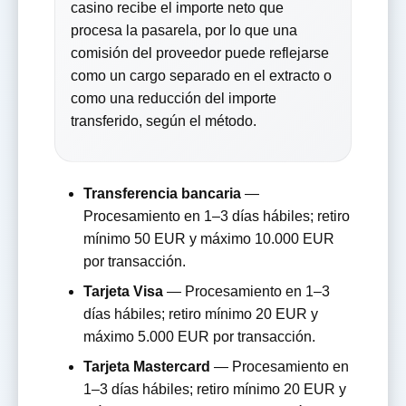
casino recibe el importe neto que
procesa la pasarela, por lo que una
comisión del proveedor puede reflejarse
como un cargo separado en el extracto o
como una reducción del importe
transferido, según el método.
Transferencia bancaria
—
Procesamiento en 1–3 días hábiles; retiro
mínimo 50 EUR y máximo 10.000 EUR
por transacción.
Tarjeta Visa
— Procesamiento en 1–3
días hábiles; retiro mínimo 20 EUR y
máximo 5.000 EUR por transacción.
Tarjeta Mastercard
— Procesamiento en
1–3 días hábiles; retiro mínimo 20 EUR y