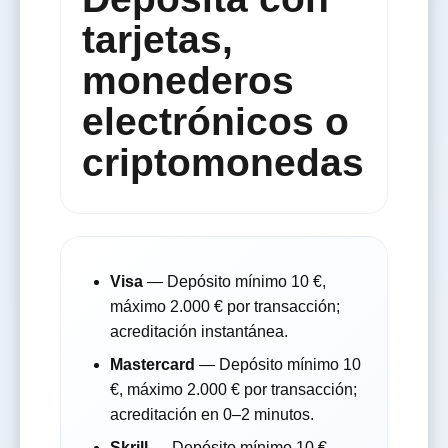
tarjetas,
monederos
electrónicos o
criptomonedas
Visa
— Depósito mínimo 10 €,
máximo 2.000 € por transacción;
acreditación instantánea.
Mastercard
— Depósito mínimo 10
€, máximo 2.000 € por transacción;
acreditación en 0–2 minutos.
Skrill
— Depósito mínimo 10 €,