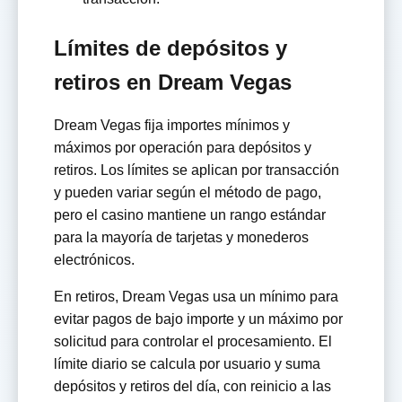
Límites de depósitos y
retiros en Dream Vegas
Dream Vegas fija importes mínimos y
máximos por operación para depósitos y
retiros. Los límites se aplican por transacción
y pueden variar según el método de pago,
pero el casino mantiene un rango estándar
para la mayoría de tarjetas y monederos
electrónicos.
En retiros, Dream Vegas usa un mínimo para
evitar pagos de bajo importe y un máximo por
solicitud para controlar el procesamiento. El
límite diario se calcula por usuario y suma
depósitos y retiros del día, con reinicio a las