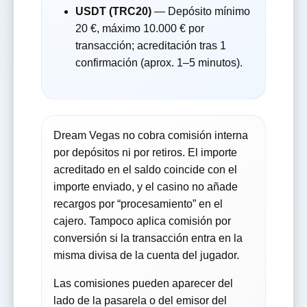
USDT (TRC20)
— Depósito mínimo
20 €, máximo 10.000 € por
transacción; acreditación tras 1
confirmación (aprox. 1–5 minutos).
Dream Vegas no cobra comisión interna
por depósitos ni por retiros. El importe
acreditado en el saldo coincide con el
importe enviado, y el casino no añade
recargos por “procesamiento” en el
cajero. Tampoco aplica comisión por
conversión si la transacción entra en la
misma divisa de la cuenta del jugador.
Las comisiones pueden aparecer del
lado de la pasarela o del emisor del