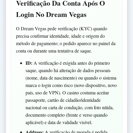
Verificação Da Conta Após O
Login No Dream Vegas
O Dream Vegas pede verificação (KYC) quando
precisa confirmar identidade, idade e origem do
método de pagamento; o pedido aparece no painel da
conta ou durante uma tentativa de saque.
ID:
A verificação é exigida antes do primeiro
saque, quando há alteração de dados pessoais
(nome, data de nascimento) ou quando o sistema
marca o login como risco (novo dispositivo, novo
país, uso de VPN). O casino costuma aceitar
passaporte, cartão de cidadão/identidade
nacional ou carta de condução, com foto nítida,
documento completo (frente e verso quando
aplicável) e data de validade visível.
Address:
A verificação de morada é pedida