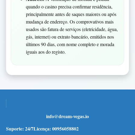
quando o casino precisa confirmar residência,
principalmente antes de saques maiores ou após
mudança de endereço. Os comprovativos mais
usados são fatura de serviços (eletricidade, água,
gás, internet) ou extrato bancário, emitidos nos
últimos 90 dias, com nome completo e morada
iguais aos do registo.
info@dream-vegas.io
Suporte: 24/7
Licença: 00956058802