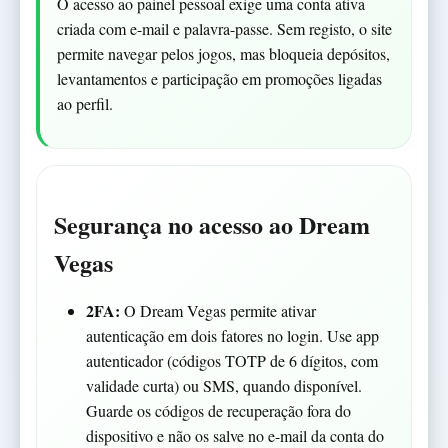
O acesso ao painel pessoal exige uma conta ativa
criada com e-mail e palavra-passe. Sem registo, o site
permite navegar pelos jogos, mas bloqueia depósitos,
levantamentos e participação em promoções ligadas
ao perfil.
Segurança no acesso ao Dream
Vegas
2FA:
O Dream Vegas permite ativar
autenticação em dois fatores no login. Use app
autenticador (códigos TOTP de 6 dígitos, com
validade curta) ou SMS, quando disponível.
Guarde os códigos de recuperação fora do
dispositivo e não os salve no e-mail da conta do