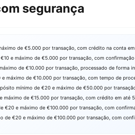
com segurança
ximo de €5.000 por transação, com crédito na conta em 
10 e máximo de €5.000 por transação, com confirmação e 
áximo de €10.000 por transação, processado de forma in
e máximo de €10.000 por transação, com tempo de proce
ósito mínimo de €20 e máximo de €50.000 por transação, 
 máximo de €15.000 por transação, com crédito em até 5
 €20 e máximo de €100.000 por transação, com confirma
 de €20 e máximo de €100.000 por transação, com confi