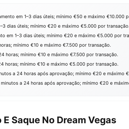
ento em 1–3 dias úteis; mínimo €50 e máximo €10.000 po
3 dias úteis; mínimo €20 e máximo €5.000 por transação
 em 1–3 dias úteis; mínimo €20 e máximo €5.000 por tr
ras; mínimo €10 e máximo €7.500 por transação.
 horas; mínimo €10 e máximo €7.500 por transação.
 horas; mínimo €10 e máximo €5.000 por transação.
utos a 24 horas após aprovação; mínimo €20 e máximo €2
inutos a 24 horas após aprovação; mínimo €20 e máximo
o E Saque No Dream Vegas