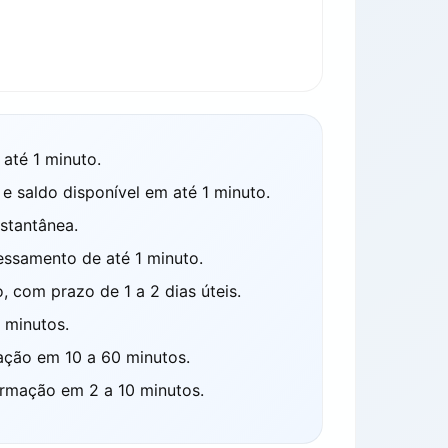
até 1 minuto.
saldo disponível em até 1 minuto.
stantânea.
ssamento de até 1 minuto.
com prazo de 1 a 2 dias úteis.
 minutos.
ção em 10 a 60 minutos.
rmação em 2 a 10 minutos.