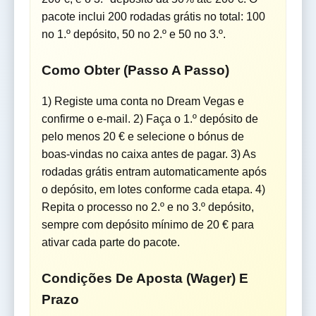
pacote inclui 200 rodadas grátis no total: 100
no 1.º depósito, 50 no 2.º e 50 no 3.º.
Como Obter (Passo A Passo)
1) Registe uma conta no Dream Vegas e
confirme o e-mail. 2) Faça o 1.º depósito de
pelo menos 20 € e selecione o bónus de
boas-vindas no caixa antes de pagar. 3) As
rodadas grátis entram automaticamente após
o depósito, em lotes conforme cada etapa. 4)
Repita o processo no 2.º e no 3.º depósito,
sempre com depósito mínimo de 20 € para
ativar cada parte do pacote.
Condições De Aposta (Wager) E
Prazo