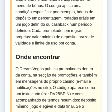
menu de bónus. O código aplica uma
condição específica: por exemplo, bónus de
depósito em percentagem, rodadas grátis em
um jogo definido ou cashback num período
definido. Cada promokode tem regras
próprias: valor mínimo de depósito, prazo de
validade e limite de uso por conta.
Onde encontrar
O Dream Vegas publica promokodes dentro
da conta, na secção de promoções, e também
em mensagens do próprio casino (e-mail e
notificações no site). O código aparece como
um texto curto (ex.: DV25SPIN) e vem
acompanhado de termos resumidos: depósito
mínimo, jogo elegível e data final. Se o