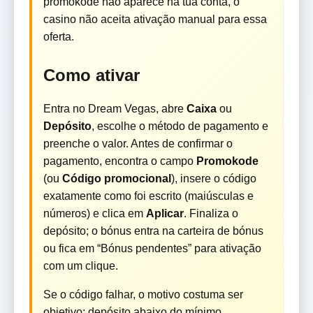
promokode não aparece na tua conta, o
casino não aceita ativação manual para essa
oferta.
Como ativar
Entra no Dream Vegas, abre
Caixa
ou
Depósito
, escolhe o método de pagamento e
preenche o valor. Antes de confirmar o
pagamento, encontra o campo
Promokode
(ou
Código promocional
), insere o código
exatamente como foi escrito (maiúsculas e
números) e clica em
Aplicar
. Finaliza o
depósito; o bónus entra na carteira de bónus
ou fica em “Bónus pendentes” para ativação
com um clique.
Se o código falhar, o motivo costuma ser
objetivo: depósito abaixo do mínimo,