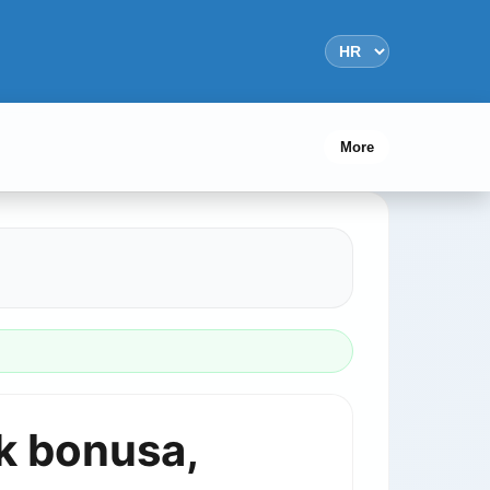
More
k bonusa,