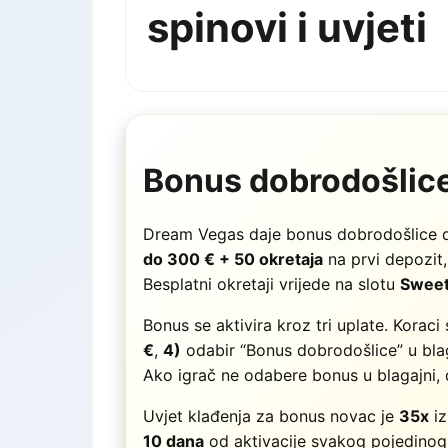
spinovi i uvjeti
Bonus dobrodošlic
Dream Vegas daje bonus dobrodošlice
do 300 € + 50 okretaja
na prvi depozit
Besplatni okretaji vrijede na slotu
Sweet
Bonus se aktivira kroz tri uplate. Koraci 
€
,
4)
odabir “Bonus dobrodošlice” u blag
Ako igrač ne odabere bonus u blagajni, 
Uvjet klađenja za bonus novac je
35x
iz
10 dana
od aktivacije svakog pojedinog 