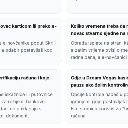
ovac karticom ili preko e-
Koliko vremena treba da 
novac stvarno sjedne na 
e e-novčanike poput Skrill
Obrada isplate na strani k
, a odabir postavljaš kod
a zatim vrijeme ovisi o me
radna dana, a e-novčanici 
fikaciju računa i koje
Gdje u Dream Vegas kasinu
pauzu ako želim kontrolira
e iskaznice ili putovnice
Opcije kontrole nađeš u 
za režije ili bankovni
igranjem, gdje postavljaš d
daci ne poklapaju s
Istu stranicu koristiš za “
atni dokument.
računa.