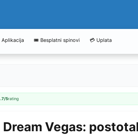
 Aplikacija
🎟️ Besplatni spinovi
💳 Uplata
.7/5
rating
 Dream Vegas: postota