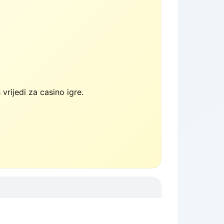
rijedi za casino igre.