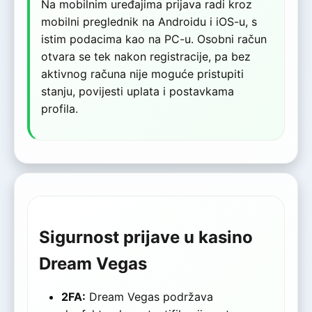
Na mobilnim uređajima prijava radi kroz
mobilni preglednik na Androidu i iOS-u, s
istim podacima kao na PC-u. Osobni račun
otvara se tek nakon registracije, pa bez
aktivnog računa nije moguće pristupiti
stanju, povijesti uplata i postavkama
profila.
Sigurnost prijave u kasino
Dream Vegas
2FA:
Dream Vegas podržava