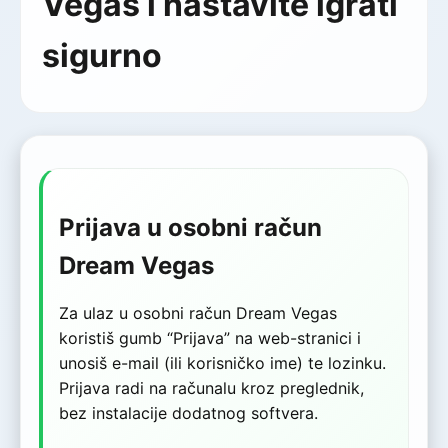
Vegas i nastavite igrati
sigurno
Prijava u osobni račun
Dream Vegas
Za ulaz u osobni račun Dream Vegas
koristiš gumb “Prijava” na web-stranici i
unosiš e-mail (ili korisničko ime) te lozinku.
Prijava radi na računalu kroz preglednik,
bez instalacije dodatnog softvera.