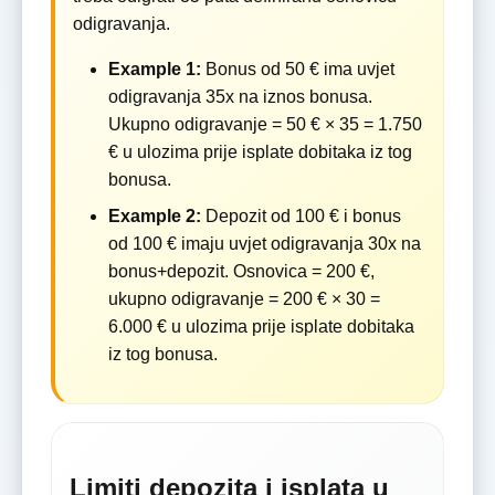
odigravanja.
Example 1:
Bonus od 50 € ima uvjet
odigravanja 35x na iznos bonusa.
Ukupno odigravanje = 50 € × 35 = 1.750
€ u ulozima prije isplate dobitaka iz tog
bonusa.
Example 2:
Depozit od 100 € i bonus
od 100 € imaju uvjet odigravanja 30x na
bonus+depozit. Osnovica = 200 €,
ukupno odigravanje = 200 € × 30 =
6.000 € u ulozima prije isplate dobitaka
iz tog bonusa.
Limiti depozita i isplata u