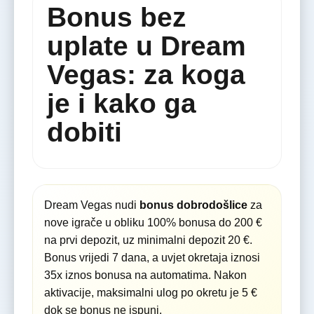
Bonus bez
uplate u Dream
Vegas: za koga
je i kako ga
dobiti
Dream Vegas nudi
bonus dobrodošlice
za
nove igrače u obliku 100% bonusa do 200 €
na prvi depozit, uz minimalni depozit 20 €.
Bonus vrijedi 7 dana, a uvjet okretaja iznosi
35x iznos bonusa na automatima. Nakon
aktivacije, maksimalni ulog po okretu je 5 €
dok se bonus ne ispuni.