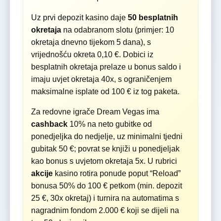
Uz prvi depozit kasino daje
50 besplatnih
okretaja
na odabranom slotu (primjer: 10
okretaja dnevno tijekom 5 dana), s
vrijednošću okreta 0,10 €. Dobici iz
besplatnih okretaja prelaze u bonus saldo i
imaju uvjet okretaja 40x, s ograničenjem
maksimalne isplate od 100 € iz tog paketa.
Za redovne igrače Dream Vegas ima
cashback
10% na neto gubitke od
ponedjeljka do nedjelje, uz minimalni tjedni
gubitak 50 €; povrat se knjiži u ponedjeljak
kao bonus s uvjetom okretaja 5x. U rubrici
akcije
kasino rotira ponude poput “Reload”
bonusa 50% do 100 € petkom (min. depozit
25 €, 30x okretaj) i turnira na automatima s
nagradnim fondom 2.000 € koji se dijeli na