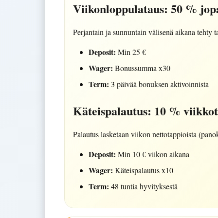
Viikonloppulataus: 50 % jop
Perjantain ja sunnuntain välisenä aikana tehty 
Deposit:
Min 25 €
Wager:
Bonussumma x30
Term:
3 päivää bonuksen aktivoinnista
Käteispalautus: 10 % viikkot
Palautus lasketaan viikon nettotappioista (pano
Deposit:
Min 10 € viikon aikana
Wager:
Käteispalautus x10
Term:
48 tuntia hyvityksestä