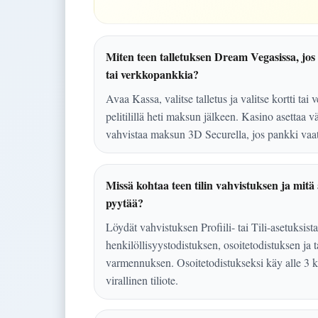
Miten teen talletuksen Dream Vegasissa, jos
tai verkkopankkia?
Avaa Kassa, valitse talletus ja valitse kortti ta
pelitilillä heti maksun jälkeen. Kasino asettaa 
vahvistaa maksun 3D Securella, jos pankki vaat
Missä kohtaa teen tilin vahvistuksen ja mit
pyytää?
Löydät vahvistuksen Profiili- tai Tili-asetuksist
henkilöllisyystodistuksen, osoitetodistuksen ja 
varmennuksen. Osoitetodistukseksi käy alle 3 k
virallinen tiliote.