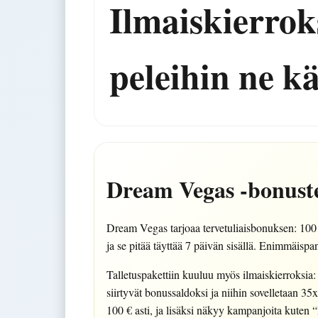
Ilmaiskierrok
peleihin ne k
Dream Vegas -bonuste
Dream Vegas tarjoaa tervetuliaisbonuksen: 100 
ja se pitää täyttää 7 päivän sisällä. Enimmäispa
Talletuspakettiin kuuluu myös ilmaiskierroksia: 
siirtyvät bonussaldoksi ja niihin sovelletaan 3
100 € asti, ja lisäksi näkyy kampanjoita kuten 