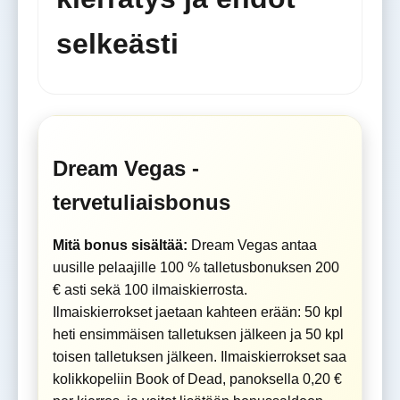
selkeästi
Dream Vegas -
tervetuliaisbonus
Mitä bonus sisältää:
Dream Vegas antaa
uusille pelaajille 100 % talletusbonuksen 200
€ asti sekä 100 ilmaiskierrosta.
Ilmaiskierrokset jaetaan kahteen erään: 50 kpl
heti ensimmäisen talletuksen jälkeen ja 50 kpl
toisen talletuksen jälkeen. Ilmaiskierrokset saa
kolikkopeliin Book of Dead, panoksella 0,20 €