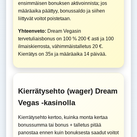
ensimmäisen bonuksen aktivoinnista; jos
määräaika päättyy, bonussaldo ja siihen
liittyvät voitot poistetaan.
Yhteenveto:
Dream Vegasin
tervetuliaisbonus on 100 % 200 € asti ja 100
ilmaiskierrosta, vähimmäistalletus 20 €.
Kierrätys on 35x ja määräaika 14 päivää.
Kierrätysehto (wager) Dream
Vegas -kasinolla
Kierrätysehto kertoo, kuinka monta kertaa
bonussumma tai bonus + talletus pitää
panostaa ennen kuin bonuksesta saadut voitot