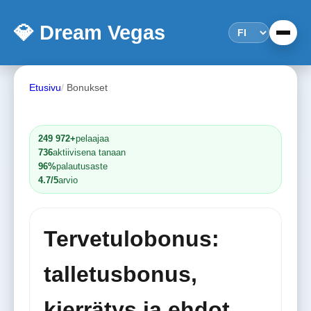
💎 Dream Vegas
Etusivu
Bonukset
249 972+
pelaajaa
736
aktiivisena tanaan
96%
palautusaste
4.7/5
arvio
Tervetulobonus:
talletusbonus,
kierrätys ja ehdot