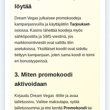
löytää
Dream Vegas julkaisee promokoodeja
kampanjasivuilla ja käyttäjätilin
Tarjoukset
-
osiossa. Kasino lähettää koodeja myös
sähköpostilla ja SMS-viestinä, jos
markkinointiviestit ovat sallittu tilin
asetuksissa. Yksittäiset koodit ovat sidottu
tiettyyn kampanjaan, joten sama koodi ei toimi
eri bonustyypeissä.
3. Miten promokoodi
aktivoidaan
Kirjaudu Dream Vegas -tilille ja avaa
talletussivu. Valitse maksutapa, syötä
talletussumma ja etsi kenttä
Promokoodi
tai