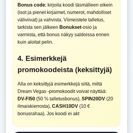
Bonus code
; kirjoita koodi täsmälleen oikein
(isot ja pienet kirjaimet, numerot, mahdolliset
väliviivat) ja vahvista. Viimeistele talletus,
tarkista sen jälkeen
Bonukset
-osio ja
varmista, että bonus näkyy saldoissa ennen
kuin aloitat pelin.
4. Esimerkkejä
promokoodeista (keksittyjä)
Alla on keksittyjä esimerkkejä siitä, miltä
Dream Vegas -promokoodit voivat näyttää:
DV-FI50
(50 % talletusbonus),
SPIN20DV
(20
ilmaiskierrosta),
CASH10DV
(10 €
bonusrahaa). Jos koodi ei akt