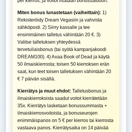
per kierros, ja voitot lisätään bonussaldoon.
Miten bonus lunastetaan (vaiheittain):
1)
Rekisteröidy Dream Vegasiin ja vahvista
sähköposti. 2) Siirry kassalle ja tee
ensimmäinen talletus vähintään 20 €. 3)
Valitse talletuksen yhteydessä
tervetuliaisbonus (tai syötä kampanjakoodi
DREAM100). 4) Avaa Book of Dead ja käytä
50 ilmaiskierrosta; toisen 50 kierroksen erän
saat, kun teet toisen talletuksen vähintään 20
€ 7 päivän sisällä.
Kierrätys ja muut ehdot:
Talletusbonus ja
ilmaiskierroksista saadut voitot kierrätetään
35x. Kierrätys lasketaan bonussummasta +
ilmaiskierrosvoitoista, ja bonuseurojen
enimmäispanos on 5 € per kierros tai kierrosta
vastaava panos. Kierrätysaika on 14 päivää