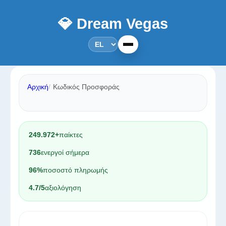
💎 Dream Vegas
Αρχική
Κωδικός Προσφοράς
249.972+
παίκτες
736
ενεργοί σήμερα
96%
ποσοστό πληρωμής
4.7/5
αξιολόγηση