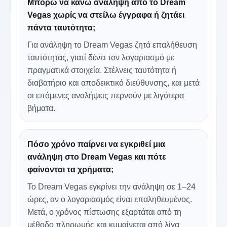
Μπορώ να κάνω ανάληψη από το Dream
Vegas χωρίς να στείλω έγγραφα ή ζητάει
πάντα ταυτότητα;
Για ανάληψη το Dream Vegas ζητά επαλήθευση
ταυτότητας, γιατί δένει τον λογαριασμό με
πραγματικά στοιχεία. Στέλνεις ταυτότητα ή
διαβατήριο και αποδεικτικό διεύθυνσης, και μετά
οι επόμενες αναλήψεις περνούν με λιγότερα
βήματα.
Πόσο χρόνο παίρνει να εγκριθεί μια
ανάληψη στο Dream Vegas και πότε
φαίνονται τα χρήματα;
Το Dream Vegas εγκρίνει την ανάληψη σε 1–24
ώρες, αν ο λογαριασμός είναι επαληθευμένος.
Μετά, ο χρόνος πίστωσης εξαρτάται από τη
μέθοδο πληρωμής και κυμαίνεται από λίγα