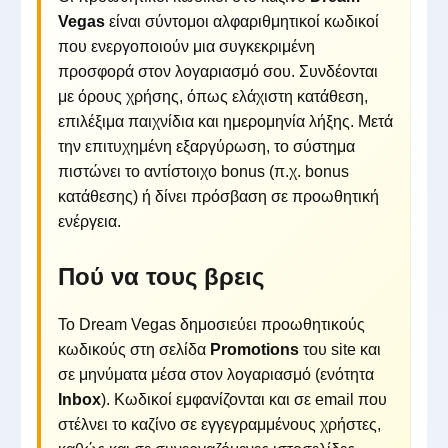
Vegas
είναι σύντομοι αλφαριθμητικοί κωδικοί
που ενεργοποιούν μια συγκεκριμένη
προσφορά στον λογαριασμό σου. Συνδέονται
με όρους χρήσης, όπως ελάχιστη κατάθεση,
επιλέξιμα παιχνίδια και ημερομηνία λήξης. Μετά
την επιτυχημένη εξαργύρωση, το σύστημα
πιστώνει το αντίστοιχο bonus (π.χ. bonus
κατάθεσης) ή δίνει πρόσβαση σε προωθητική
ενέργεια.
Πού να τους βρεις
Το Dream Vegas δημοσιεύει προωθητικούς
κωδικούς στη σελίδα
Promotions
του site και
σε μηνύματα μέσα στον λογαριασμό (ενότητα
Inbox
). Κωδικοί εμφανίζονται και σε email που
στέλνει το καζίνο σε εγγεγραμμένους χρήστες,