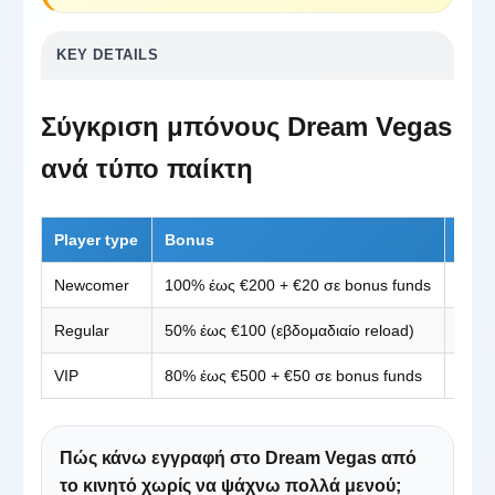
KEY DETAILS
Σύγκριση μπόνους Dream Vegas
ανά τύπο παίκτη
Player type
Bonus
Wage
Newcomer
100% έως €200 + €20 σε bonus funds
x35 
Regular
50% έως €100 (εβδομαδιαίο reload)
x30 
VIP
80% έως €500 + €50 σε bonus funds
x25 
Πώς κάνω εγγραφή στο Dream Vegas από
το κινητό χωρίς να ψάχνω πολλά μενού;