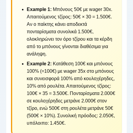
Example 1:
Μπόνους 50€ με wager 30x.
Απαιτούμενος τζίρος: 50€ × 30 = 1.500€.
Αν ο παίκτης κάνει αποδεκτά
πονταρίσματα συνολικά 1.500€,
ολοκληρώνει τον όρο τζίρου και τα κέρδη
από το μπόνους γίνονται διαθέσιμα για
ανάληψη.
Example 2:
Κατάθεση 100€ και μπόνους
100% (=100€) με wager 35x στο μπόνους
και συνεισφορά 100% από κουλοχέρηδες,
10% από ρουλέτα. Απαιτούμενος τζίρος:
100€ × 35 = 3.500€. Πονταρίσματα 2.000€
σε κουλοχέρηδες μετράνε 2.000€ στον
τζίρο, ενώ 500€ στη ρουλέτα μετράνε 50€
(500€ × 10%). Συνολική πρόοδος: 2.050€,
υπόλοιπο: 1.450€.