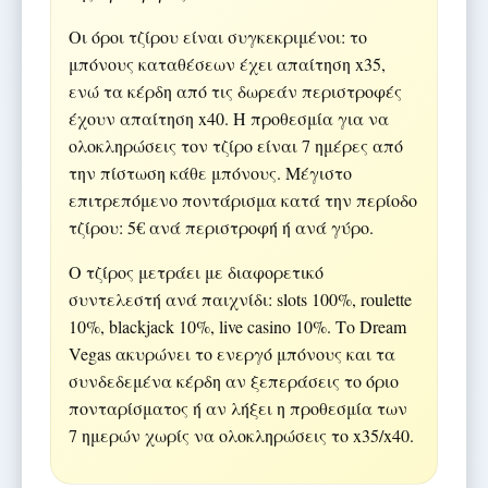
Οι όροι τζίρου είναι συγκεκριμένοι: το
μπόνους καταθέσεων έχει απαίτηση x35,
ενώ τα κέρδη από τις δωρεάν περιστροφές
έχουν απαίτηση x40. Η προθεσμία για να
ολοκληρώσεις τον τζίρο είναι 7 ημέρες από
την πίστωση κάθε μπόνους. Μέγιστο
επιτρεπόμενο ποντάρισμα κατά την περίοδο
τζίρου: 5€ ανά περιστροφή ή ανά γύρο.
Ο τζίρος μετράει με διαφορετικό
συντελεστή ανά παιχνίδι: slots 100%, roulette
10%, blackjack 10%, live casino 10%. Το Dream
Vegas ακυρώνει το ενεργό μπόνους και τα
συνδεδεμένα κέρδη αν ξεπεράσεις το όριο
πονταρίσματος ή αν λήξει η προθεσμία των
7 ημερών χωρίς να ολοκληρώσεις το x35/x40.