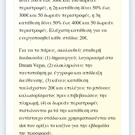
περιστροφές, η 2η κατάθεση δίνει 50% έως
300€ και 50 δωρεάν περιστροφές, η 3η
κατάθεση δίνει 50% έως 400€ και 50 δωρεάν
περιστροφές. Ελάχιστη κατάθεση για να
ενεργοποιηθεί κάθε στάδιο: 20€.
Για να το πάρεις, ακολουθείς σταθερή
διαδικασία: (1) δημιουργείς λογαριασμό στο
Dream Vegas, (2) ολοκληρώνεις την
ταυτοποίηση με έγγραφο και απόδειξη
διεύθυνσης, (3) κάνεις κατάθεση
τουλάχιστον 20€ και επιλέγεις το μπόνους
καλωσορίσματος πριν επιβεβαιώσεις την
πληρωμή, (4) οι δωρεάν περιστροφές
πιστώνονται μετά την κατάθεση στο
αντίστοιχο στάδιο και χρησιμοποιούνται στο
slot που ορίζει το καζίνο για την εβδομάδα
της προσφοράς.