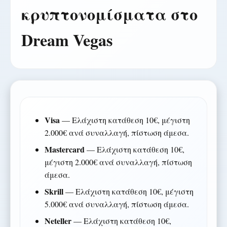
κρυπτονομίσματα στο
Dream Vegas
Visa
— Ελάχιστη κατάθεση 10€, μέγιστη
2.000€ ανά συναλλαγή, πίστωση άμεσα.
Mastercard
— Ελάχιστη κατάθεση 10€,
μέγιστη 2.000€ ανά συναλλαγή, πίστωση
άμεσα.
Skrill
— Ελάχιστη κατάθεση 10€, μέγιστη
5.000€ ανά συναλλαγή, πίστωση άμεσα.
Neteller
— Ελάχιστη κατάθεση 10€,