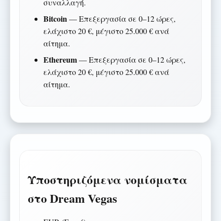
συναλλαγή.
Bitcoin
— Επεξεργασία σε 0–12 ώρες,
ελάχιστο 20 €, μέγιστο 25.000 € ανά
αίτημα.
Ethereum
— Επεξεργασία σε 0–12 ώρες,
ελάχιστο 20 €, μέγιστο 25.000 € ανά
αίτημα.
Υποστηριζόμενα νομίσματα
στο Dream Vegas