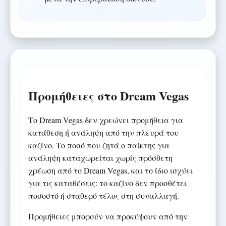
Προμήθειες στο Dream Vegas
Το Dream Vegas δεν χρεώνει προμήθεια για
κατάθεση ή ανάληψη από την πλευρά του
καζίνο. Το ποσό που ζητά ο παίκτης για
ανάληψη καταχωρείται χωρίς πρόσθετη
χρέωση από το Dream Vegas, και το ίδιο ισχύει
για τις καταθέσεις: το καζίνο δεν προσθέτει
ποσοστό ή σταθερό τέλος στη συναλλαγή.
Προμήθειες μπορούν να προκύψουν από την