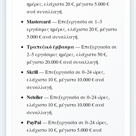
ημέρες, ελάχιστο 20 €, μέγιστο 5.000 €
ανά συναλλαγή.
Mastercard
— Επεξεργασία σε 1–3
εργάσιμες ημέρες, ελάχιστο 20 €, μέγιστο
5.000 € ανά συναλλαγή.
Τραπεζικό έμβασμα
— Επεξεργασία σε
2–5 εργάσιμες ημέρες, ελάχιστο 50 €,
μέγιστο 20.000 € ανά συναλλαγή.
Skrill
— Επεξεργασία σε 0–24 ώρες,
ελάχιστο 10 €, μέγιστο 10.000 € ανά
συναλλαγή.
Neteller
— Επεξεργασία σε 0–24 ώρες,
ελάχιστο 10 €, μέγιστο 10.000 € ανά
συναλλαγή.
PayPal
— Επεξεργασία σε 0–24 ώρες,
ελάχιστο 10 €, μέγιστο 5.000 € ανά