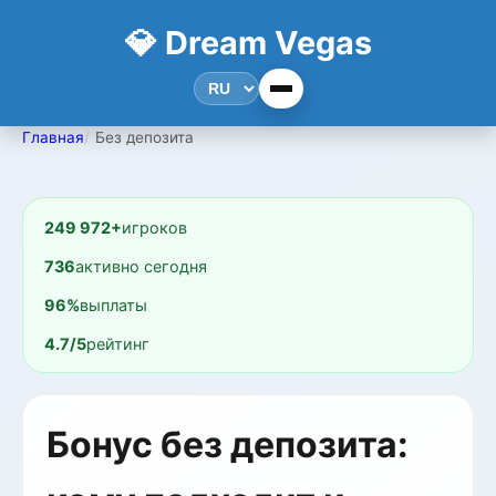
💎 Dream Vegas
Главная
Без депозита
249 972+
игроков
736
активно сегодня
96%
выплаты
4.7/5
рейтинг
Бонус без депозита: