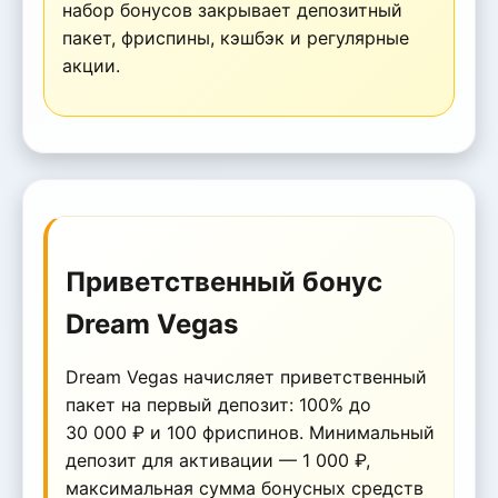
набор бонусов закрывает депозитный
пакет, фриспины, кэшбэк и регулярные
акции.
Приветственный бонус
Dream Vegas
Dream Vegas начисляет приветственный
пакет на первый депозит: 100% до
30 000 ₽ и 100 фриспинов. Минимальный
депозит для активации — 1 000 ₽,
максимальная сумма бонусных средств