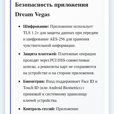
Безопасность приложения
Dream Vegas
Шифрование:
Приложение использует
TLS 1.2+ для защиты данных при передаче
и шифрование AES-256 для хранения
чувствительной информации.
Защита платежей:
Платежные операции
проходят через PCI DSS-совместимые
шлюзы, а реквизиты карт не сохраняются
на устройстве и на стороне приложения.
Биометрия:
Вход поддерживает Face ID и
Touch ID (или Android Biometrics) с
привязкой к системному хранилищу
ключей устройства.
Контроль сессий:
Приложение