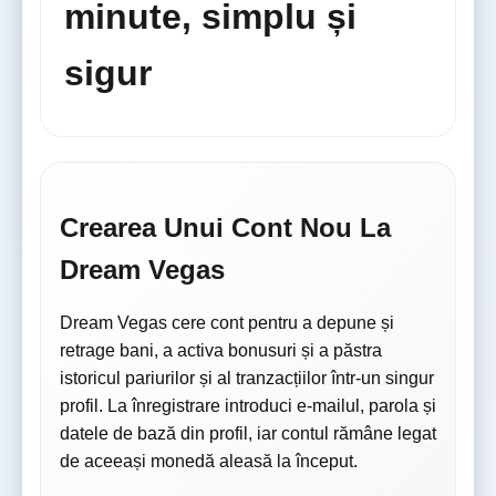
minute, simplu și
sigur
Crearea Unui Cont Nou La
Dream Vegas
Dream Vegas cere cont pentru a depune și
retrage bani, a activa bonusuri și a păstra
istoricul pariurilor și al tranzacțiilor într-un singur
profil. La înregistrare introduci e-mailul, parola și
datele de bază din profil, iar contul rămâne legat
de aceeași monedă aleasă la început.