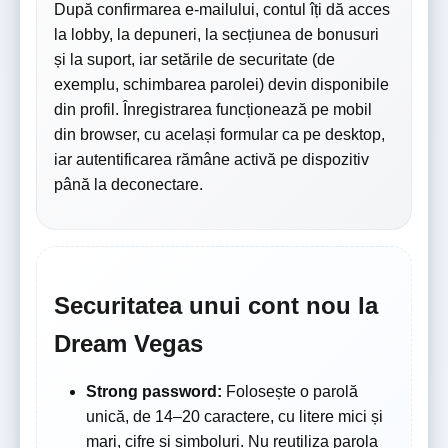
După confirmarea e-mailului, contul îți dă acces
la lobby, la depuneri, la secțiunea de bonusuri
și la suport, iar setările de securitate (de
exemplu, schimbarea parolei) devin disponibile
din profil. Înregistrarea funcționează pe mobil
din browser, cu același formular ca pe desktop,
iar autentificarea rămâne activă pe dispozitiv
până la deconectare.
Securitatea unui cont nou la
Dream Vegas
Strong password:
Folosește o parolă
unică, de 14–20 caractere, cu litere mici și
mari, cifre și simboluri. Nu reutiliza parola