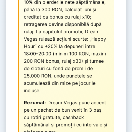
10% din pierderile nete săptămânale,
până la 300 RON, calculat luni și
creditat ca bonus cu rulaj x10;
retragerea devine disponibilă după
rulaj. La capitolul promoții, Dream
Vegas rulează acțiuni scurte: „Happy
Hour” cu +20% la depuneri între
18:00–20:00 (minim 100 RON, maxim
200 RON bonus, rulaj x30) și turnee
de sloturi cu fond de premii de
25.000 RON, unde punctele se
acumulează din mize pe jocurile
incluse.
Rezumat:
Dream Vegas pune accent
pe un pachet de bun venit în 3 pași
cu rotiri gratuite, cashback
săptămânal și promoții cu intervale și
plafoane clare.