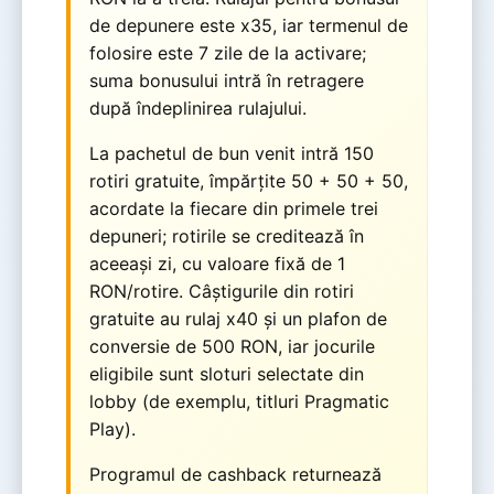
de depunere este x35, iar termenul de
folosire este 7 zile de la activare;
suma bonusului intră în retragere
după îndeplinirea rulajului.
La pachetul de bun venit intră 150
rotiri gratuite, împărțite 50 + 50 + 50,
acordate la fiecare din primele trei
depuneri; rotirile se creditează în
aceeași zi, cu valoare fixă de 1
RON/rotire. Câștigurile din rotiri
gratuite au rulaj x40 și un plafon de
conversie de 500 RON, iar jocurile
eligibile sunt sloturi selectate din
lobby (de exemplu, titluri Pragmatic
Play).
Programul de cashback returnează