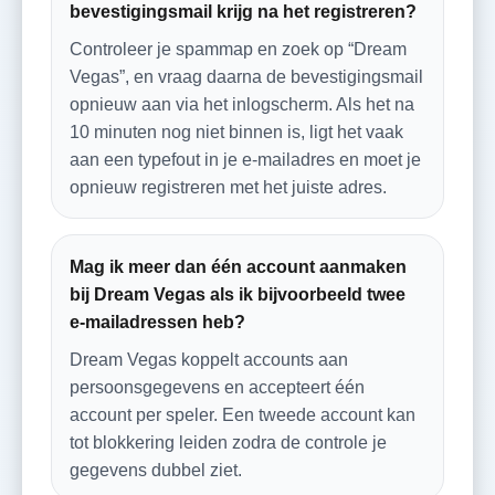
bevestigingsmail krijg na het registreren?
Controleer je spammap en zoek op “Dream
Vegas”, en vraag daarna de bevestigingsmail
opnieuw aan via het inlogscherm. Als het na
10 minuten nog niet binnen is, ligt het vaak
aan een typefout in je e‑mailadres en moet je
opnieuw registreren met het juiste adres.
Mag ik meer dan één account aanmaken
bij Dream Vegas als ik bijvoorbeeld twee
e‑mailadressen heb?
Dream Vegas koppelt accounts aan
persoonsgegevens en accepteert één
account per speler. Een tweede account kan
tot blokkering leiden zodra de controle je
gegevens dubbel ziet.