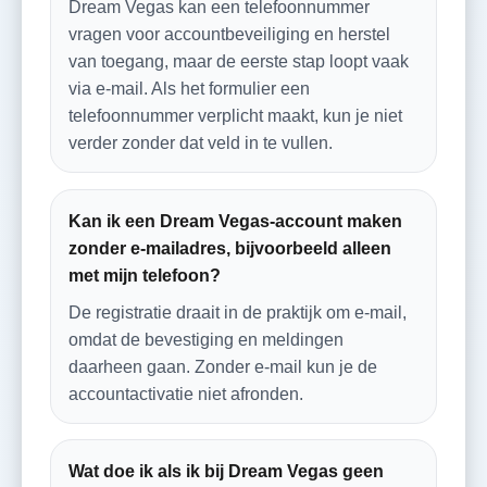
Dream Vegas kan een telefoonnummer
vragen voor accountbeveiliging en herstel
van toegang, maar de eerste stap loopt vaak
via e‑mail. Als het formulier een
telefoonnummer verplicht maakt, kun je niet
verder zonder dat veld in te vullen.
Kan ik een Dream Vegas-account maken
zonder e‑mailadres, bijvoorbeeld alleen
met mijn telefoon?
De registratie draait in de praktijk om e‑mail,
omdat de bevestiging en meldingen
daarheen gaan. Zonder e‑mail kun je de
accountactivatie niet afronden.
Wat doe ik als ik bij Dream Vegas geen