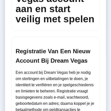
aan en start
veilig met spelen
Registratie Van Een Nieuw
Account Bij Dream Vegas
Een account bij Dream Vegas heb je nodig
om stortingen en uitbetalingen te doen, je
identiteit te verifiëren en je spelgeschiedenis
en limieten te beheren. Registratie vraagt
basisgegevens zoals e-mail, wachtwoord,
geboortedatum en adres; daarna koppel je je
betaalmethode om geldtransacties te