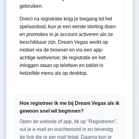
gebruiken.
Direct na registratie krijg je toegang tot het
spelaanbod, kun je een eerste storting doen
en promoties in je account activeren als ze
beschikbaar zijn. Dream Vegas werkt op
mobiel via de browser en via een app-
achtige webversie; de registratie en het
inloggen staan op telefoon en tablet in
hetzelfde menu als op desktop.
Hoe registreer ik me bij Dream Vegas als ik
gewoon snel wil beginnen?
Open de website of app, tik op “Registreren”,
vul je e‑mail en wachtwoord in en bevestig
de link die je per mail krijgt. Daarna kun je