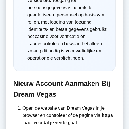
versleuteld. Toegang tot
persoonsgegevens is beperkt tot
geautoriseerd personeel op basis van
rollen, met logging van toegang.
Identiteits- en betaalgegevens gebruikt
het casino voor verificatie en
fraudecontrole en bewaart het alleen
zolang dit nodig is voor wettelijke en
operationele verplichtingen.
Nieuw Account Aanmaken Bij
Dream Vegas
Open de website van Dream Vegas in je
browser en controleer of de pagina via
https
laadt voordat je verdergaat.