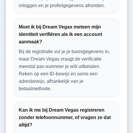
inloggen en je profielgegevens afronden.
Moet ik bij Dream Vegas meteen mijn
identiteit verifiëren als ik een account
aanmaak?
Bij de registratie vul je je basisgegevens in,
maar Dream Vegas vraagt de verificatie
meestal pas wanneer je wilt uitbetalen.
Reken op een ID-bewijs en soms een
adresbewijs, afhankelijk van je
betaalmethode.
Kan ik me bij Dream Vegas registreren
zonder telefoonnummer, of vragen ze dat
altijd?