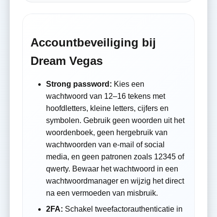
Accountbeveiliging bij
Dream Vegas
Strong password:
Kies een
wachtwoord van 12–16 tekens met
hoofdletters, kleine letters, cijfers en
symbolen. Gebruik geen woorden uit het
woordenboek, geen hergebruik van
wachtwoorden van e-mail of social
media, en geen patronen zoals 12345 of
qwerty. Bewaar het wachtwoord in een
wachtwoordmanager en wijzig het direct
na een vermoeden van misbruik.
2FA:
Schakel tweefactorauthenticatie in