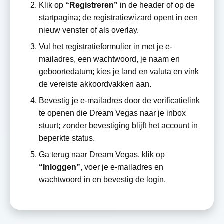
Klik op
“Registreren”
in de header of op de
startpagina; de registratiewizard opent in een
nieuw venster of als overlay.
Vul het registratieformulier in met je e-
mailadres, een wachtwoord, je naam en
geboortedatum; kies je land en valuta en vink
de vereiste akkoordvakken aan.
Bevestig je e-mailadres door de verificatielink
te openen die Dream Vegas naar je inbox
stuurt; zonder bevestiging blijft het account in
beperkte status.
Ga terug naar Dream Vegas, klik op
“Inloggen”
, voer je e-mailadres en
wachtwoord in en bevestig de login.