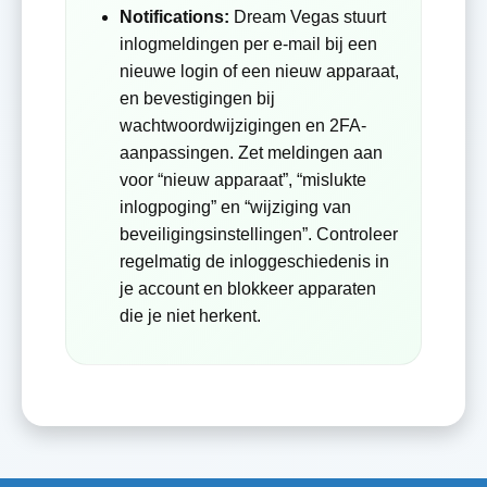
Notifications:
Dream Vegas stuurt
inlogmeldingen per e-mail bij een
nieuwe login of een nieuw apparaat,
en bevestigingen bij
wachtwoordwijzigingen en 2FA-
aanpassingen. Zet meldingen aan
voor “nieuw apparaat”, “mislukte
inlogpoging” en “wijziging van
beveiligingsinstellingen”. Controleer
regelmatig de inloggeschiedenis in
je account en blokkeer apparaten
die je niet herkent.