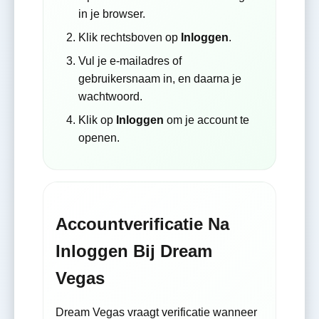
in je browser.
Klik rechtsboven op
Inloggen
.
Vul je e-mailadres of
gebruikersnaam in, en daarna je
wachtwoord.
Klik op
Inloggen
om je account te
openen.
Accountverificatie Na
Inloggen Bij Dream
Vegas
Dream Vegas vraagt verificatie wanneer