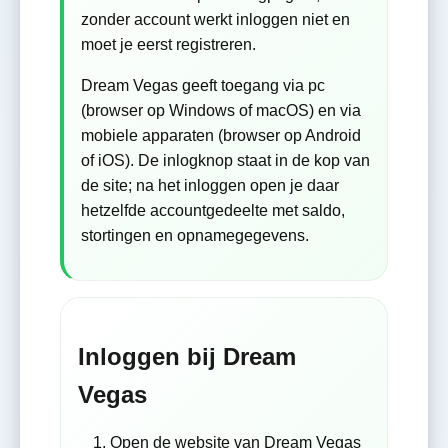
zonder account werkt inloggen niet en
moet je eerst registreren.
Dream Vegas geeft toegang via pc
(browser op Windows of macOS) en via
mobiele apparaten (browser op Android
of iOS). De inlogknop staat in de kop van
de site; na het inloggen open je daar
hetzelfde accountgedeelte met saldo,
stortingen en opnamegegevens.
Inloggen bij Dream
Vegas
Open de website van Dream Vegas