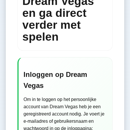
Dream Vegas
en ga direct
verder met
spelen
Inloggen op Dream
Vegas
Om in te loggen op het persoonlijke
account van Dream Vegas heb je een
geregistreerd account nodig. Je voert je
e-mailadres of gebruikersnaam en
wachtwoord in op de inlogpagina;