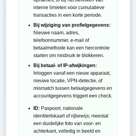
interne limieten voor cumulatieve
transacties in een korte periode.
Bij wijziging van profielgegevens:
Nieuwe naam, adres,
telefoonnummer, e-mail of
betaalmethode kan een hercontrole
starten om misbruik te blokkeren.
Bij betaal- of IP-afwijkingen:
Inloggen vanaf een nieuw apparaat,
nieuwe locatie, VPN-detectie, of
mismatch tussen betaalgegevens en
accountgegevens triggert een check.
ID:
Paspoort, nationale
identiteitskaart of rijbewijs; meestal
een duidelijke foto van voor- en
achterkant, volledig in beeld en