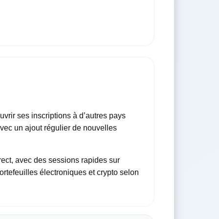
rir ses inscriptions à d’autres pays
ec un ajout régulier de nouvelles
rect, avec des sessions rapides sur
tefeuilles électroniques et crypto selon