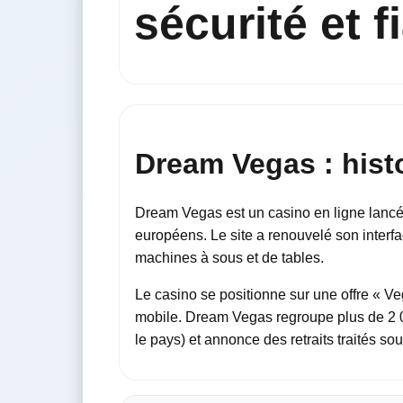
sécurité et fi
Dream Vegas : histo
Dream Vegas est un casino en ligne lancé 
européens. Le site a renouvelé son interf
machines à sous et de tables.
Le casino se positionne sur une offre « Ve
mobile. Dream Vegas regroupe plus de 2 00
le pays) et annonce des retraits traités so