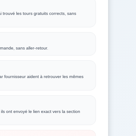
trouvé les tours gratuits corrects, sans
emande, sans aller-retour.
ar fournisseur aident à retrouver les mêmes
ls ont envoyé le lien exact vers la section