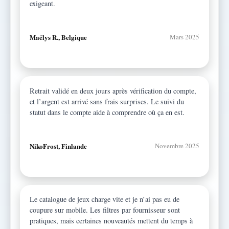
exigeant.
Maëlys R., Belgique
Mars 2025
Retrait validé en deux jours après vérification du compte,
et l’argent est arrivé sans frais surprises. Le suivi du
statut dans le compte aide à comprendre où ça en est.
NikoFrost, Finlande
Novembre 2025
Le catalogue de jeux charge vite et je n’ai pas eu de
coupure sur mobile. Les filtres par fournisseur sont
pratiques, mais certaines nouveautés mettent du temps à