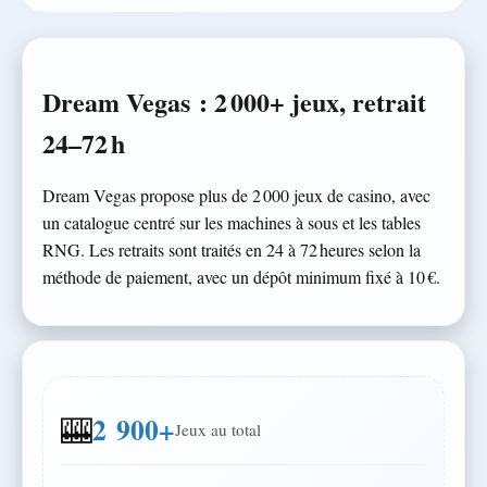
Dream Vegas : 2 000+ jeux, retrait
24–72 h
Dream Vegas propose plus de 2 000 jeux de casino, avec
un catalogue centré sur les machines à sous et les tables
RNG. Les retraits sont traités en 24 à 72 heures selon la
méthode de paiement, avec un dépôt minimum fixé à 10 €.
🎰
2 900+
Jeux au total