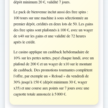
dépôt minimum 20 €, validité 7 jours.
Le pack de bienvenue inclut aussi des free spins :
100 tours sur une machine à sous sélectionnée au
premier dépôt, crédités en deux lots de 50. Les gains
des free spins sont plafonnés à 100 €, avec un wager
de x40 sur les gains et une validité de 72 heures
après le crédit.
Le casino applique un cashback hebdomadaire de
10% sur les pertes nettes, payé chaque lundi, avec un
plafond de 200 € et un wager de x10 sur le montant
de cashback. Des promotions tournantes complètent
l’offre, par exemple un « Reload » du vendredi de
30% jusqu’à 150 € (dépôt minimum 30 €, wager
x35) et une course aux points sur 7 jours avec une
cagnotte totale annoncée à 5 000 €.