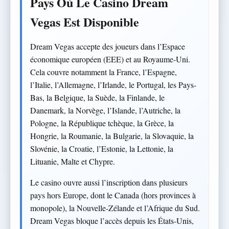
Pays Où Le Casino Dream
Vegas Est Disponible
Dream Vegas accepte des joueurs dans l’Espace
économique européen (EEE) et au Royaume-Uni.
Cela couvre notamment la France, l’Espagne,
l’Italie, l’Allemagne, l’Irlande, le Portugal, les Pays-
Bas, la Belgique, la Suède, la Finlande, le
Danemark, la Norvège, l’Islande, l’Autriche, la
Pologne, la République tchèque, la Grèce, la
Hongrie, la Roumanie, la Bulgarie, la Slovaquie, la
Slovénie, la Croatie, l’Estonie, la Lettonie, la
Lituanie, Malte et Chypre.
Le casino ouvre aussi l’inscription dans plusieurs
pays hors Europe, dont le Canada (hors provinces à
monopole), la Nouvelle-Zélande et l’Afrique du Sud.
Dream Vegas bloque l’accès depuis les États-Unis,