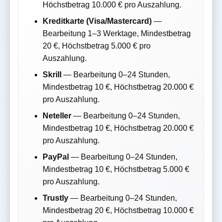
Höchstbetrag 10.000 € pro Auszahlung.
Kreditkarte (Visa/Mastercard)
—
Bearbeitung 1–3 Werktage, Mindestbetrag
20 €, Höchstbetrag 5.000 € pro
Auszahlung.
Skrill
— Bearbeitung 0–24 Stunden,
Mindestbetrag 10 €, Höchstbetrag 20.000 €
pro Auszahlung.
Neteller
— Bearbeitung 0–24 Stunden,
Mindestbetrag 10 €, Höchstbetrag 20.000 €
pro Auszahlung.
PayPal
— Bearbeitung 0–24 Stunden,
Mindestbetrag 10 €, Höchstbetrag 5.000 €
pro Auszahlung.
Trustly
— Bearbeitung 0–24 Stunden,
Mindestbetrag 20 €, Höchstbetrag 10.000 €