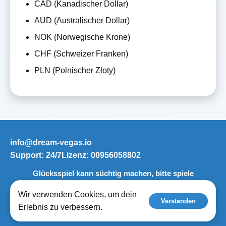
CAD (Kanadischer Dollar)
AUD (Australischer Dollar)
NOK (Norwegische Krone)
CHF (Schweizer Franken)
PLN (Polnischer Złoty)
info@dream-vegas.io
Support: 24/7
Lizenz: 00956058802
Glücksspiel kann süchtig machen, bitte spiele
verantwortungsbewusst.
Wir verwenden Cookies, um dein
Verstanden
© 2018 -
2026
Dream Vegas.
Erlebnis zu verbessern.