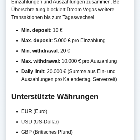
Einzahlungen und Auszahlungen zusammen. Bei
Überschreitung blockiert Dream Vegas weitere
Transaktionen bis zum Tageswechsel.
Min. deposit:
10 €
Max. deposit:
5.000 € pro Einzahlung
Min. withdrawal:
20 €
Max. withdrawal:
10.000 € pro Auszahlung
Daily limit:
20.000 € (Summe aus Ein- und
Auszahlungen pro Kalendertag, Serverzeit)
Unterstützte Währungen
EUR (Euro)
USD (US-Dollar)
GBP (Britisches Pfund)