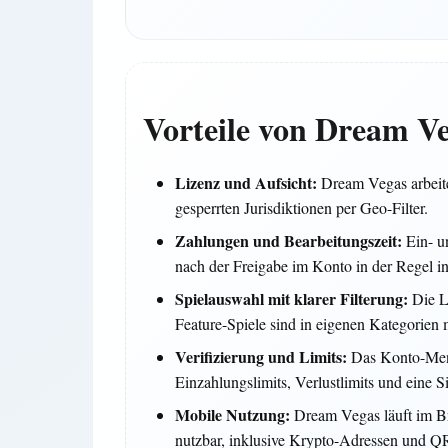
Vorteile von Dream V
Lizenz und Aufsicht:
Dream Vegas arbeite
gesperrten Jurisdiktionen per Geo-Filter.
Zahlungen und Bearbeitungszeit:
Ein- u
nach der Freigabe im Konto in der Regel i
Spielauswahl mit klarer Filterung:
Die Lo
Feature-Spiele sind in eigenen Kategorien m
Verifizierung und Limits:
Das Konto-Menü 
Einzahlungslimits, Verlustlimits und eine S
Mobile Nutzung:
Dream Vegas läuft im Br
nutzbar, inklusive Krypto-Adressen und Q