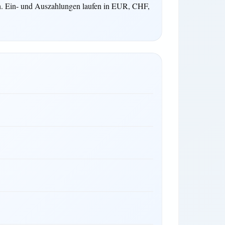
sch. Ein- und Auszahlungen laufen in EUR, CHF,