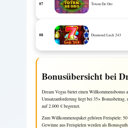
07
Totem De Oro
08
Diamond Luck 243
Bonusübersicht bei D
Dream Vegas bietet einen Willkommensbonus als 
Umsatzanforderung liegt bei 35× Bonusbetrag, 
auf 2.000 € begrenzt.
Zum Willkommenspaket gehören Freispiele: 50 Fr
Gewinne aus Freispielen werden als Bonusgut