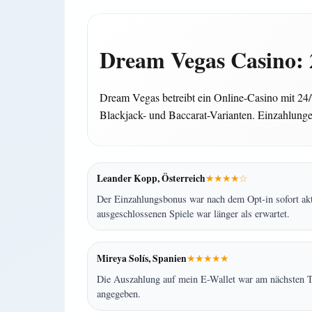
Dream Vegas Casino: 2
Dream Vegas betreibt ein Online-Casino mit 24/
Blackjack- und Baccarat-Varianten. Einzahlunge
Leander Kopp, Österreich
★★★★☆
Der Einzahlungsbonus war nach dem Opt-in sofort akt
ausgeschlossenen Spiele war länger als erwartet.
Mireya Solís, Spanien
★★★★★
Die Auszahlung auf mein E-Wallet war am nächsten Ta
angegeben.