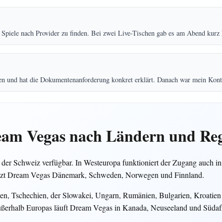
ue Spiele nach Provider zu finden. Bei zwei Live-Tischen gab es am Abend kurz 
ten und hat die Dokumentenanforderung konkret erklärt. Danach war mein Konto
eam Vegas nach Ländern und Re
 der Schweiz verfügbar. In Westeuropa funktioniert der Zugang auch i
tützt Dream Vegas Dänemark, Schweden, Norwegen und Finnland.
len, Tschechien, der Slowakei, Ungarn, Rumänien, Bulgarien, Kroatien
Außerhalb Europas läuft Dream Vegas in Kanada, Neuseeland und Südaf