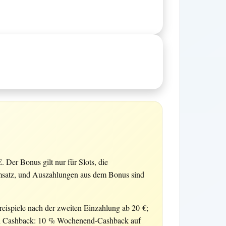
Der Bonus gilt nur für Slots, die
 Umsatz, und Auszahlungen aus dem Bonus sind
reispiele nach der zweiten Einzahlung ab 20 €;
uch Cashback: 10 % Wochenend-Cashback auf