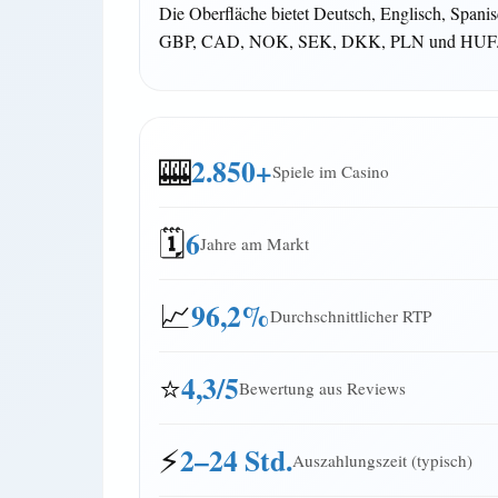
Die Oberfläche bietet Deutsch, Englisch, Spanis
GBP, CAD, NOK, SEK, DKK, PLN und HUF
🎰
2.850+
Spiele im Casino
🗓️
6
Jahre am Markt
📈
96,2%
Durchschnittlicher RTP
⭐
4,3/5
Bewertung aus Reviews
⚡
2–24 Std.
Auszahlungszeit (typisch)