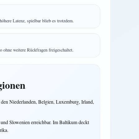
höhere Latenz, spielbar blieb es trotzdem.
 ohne weitere Rückfragen freigeschaltet.
gionen
n den Niederlanden, Belgien, Luxemburg, Irland,
 und Slowenien erreichbar. Im Baltikum deckt
rika.