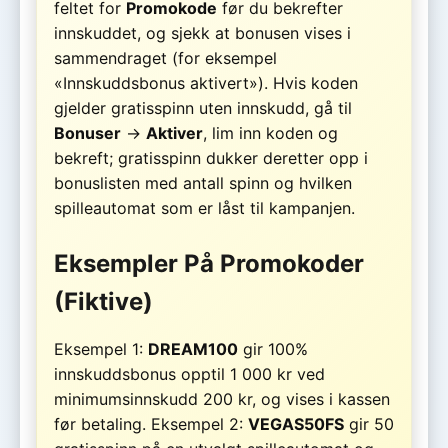
feltet for
Promokode
før du bekrefter
innskuddet, og sjekk at bonusen vises i
sammendraget (for eksempel
«Innskuddsbonus aktivert»). Hvis koden
gjelder gratisspinn uten innskudd, gå til
Bonuser
→
Aktiver
, lim inn koden og
bekreft; gratisspinn dukker deretter opp i
bonuslisten med antall spinn og hvilken
spilleautomat som er låst til kampanjen.
Eksempler På Promokoder
(Fiktive)
Eksempel 1:
DREAM100
gir 100%
innskuddsbonus opptil 1 000 kr ved
minimumsinnskudd 200 kr, og vises i kassen
før betaling. Eksempel 2:
VEGAS50FS
gir 50