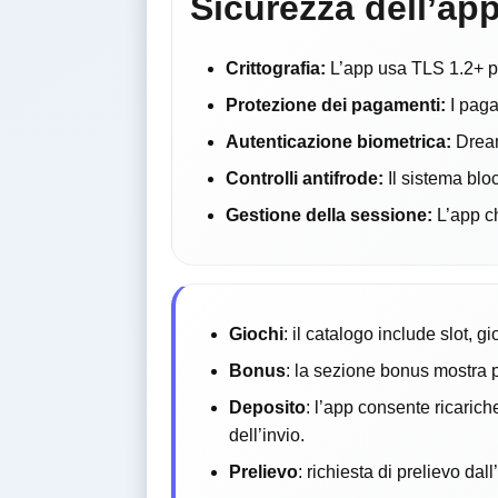
Sicurezza dell’a
Crittografia:
L’app usa TLS 1.2+ per 
Protezione dei pagamenti:
I paga
Autenticazione biometrica:
Dream
Controlli antifrode:
Il sistema bloc
Gestione della sessione:
L’app ch
Giochi
: il catalogo include slot, gi
Bonus
: la sezione bonus mostra p
Deposito
: l’app consente ricarich
dell’invio.
Prelievo
: richiesta di prelievo dal