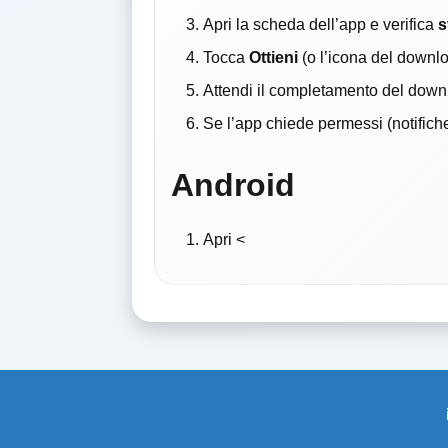
Apri la scheda dell’app e verifica
s
Tocca
Ottieni
(o l’icona del downl
Attendi il completamento del down
Se l’app chiede permessi (notifiche
Android
Apri <