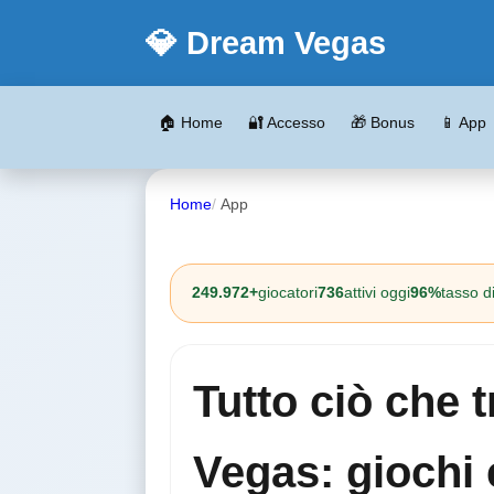
💎 Dream Vegas
🏠 Home
🔐 Accesso
🎁 Bonus
📱 App
Home
App
249.972+
giocatori
736
attivi oggi
96%
tasso 
Tutto ciò che 
Vegas: giochi