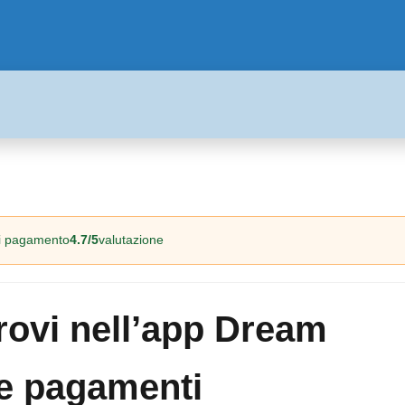
di pagamento
4.7/5
valutazione
trovi nell’app Dream
 e pagamenti