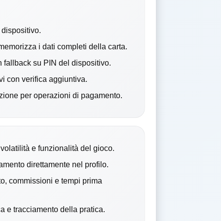
 dispositivo.
emorizza i dati completi della carta.
fallback su PIN del dispositivo.
vi con verifica aggiuntiva.
azione per operazioni di pagamento.
 volatilità e funzionalità del gioco.
amento direttamente nel profilo.
orto, commissioni e tempi prima
ica e tracciamento della pratica.