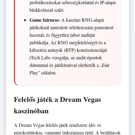
próbálkozásokat sebességkorláttal és IP-alapú
blokkolással szűri.
Game fairness:
A kaszinó RNG-alapú
játékoknál tanúsított véletlenszám-generátort
használ, és független labor auditját
publikálja. Az RNG megfelelőségét és a
kifizetési arányok (RTP) konzisztenciáját
iTech Labs vizsgálja, az audit riportok
dátummal és játéklistával elérhetők a „Fair
Play” oldalon.
Felelős játék a Dream Vegas
kaszinóban
A Dream Vegas felelős játék rendszere idő- és
pénzkorlátokra, valamint önkizárásra épül. A beállítások