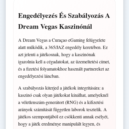
Engedélyezés És Szabályozás A
Dream Vegas Kaszinónál
A Dream Vegas a Curaçao eGaming felügyelete
alatt működik, a 365/JAZ engedély keretében. Ez
azt jelenti a játékosnak, hogy a kaszinónak
igazolnia kell a cégadatokat, az üzemeltetési címet,
és a fizetési folyamatokhoz használt partnereket az
engedélyezési láncban.
A szabályozás kiterjed a játékok integritására: a
kaszinó csak olyan játékokat kínálhat, amelyeknél
a véletlenszám-generátort (RNG) és a kifizetési
arányok számítását független laborok tesztelik. A
játékos szempontjából ez csökkenti annak esélyét,
hogy a játék eredménye manipulált legyen, és