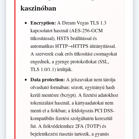
kaszinóban
Encryption:
A Dream Vegas TLS 1.3
kapcsolatot használ (AES-256-GCM
titkosítással), HSTS beállítással és
automatikus HTTP→HTTPS átirányítással.
A szerverek csak erős titkosítási csomagokat
engednek, a gyenge protokollokat (SSL,
TLS 1.0/1.1) letiltják.
Data protection:
A jelszavakat nem tárolja
olvasható formában: sózott, egyirányú hash
kerül mentésre (bcrypt). A fizetési adatokhoz
tokenizálást használ, a kártyaadatokat nem
menti el a fiókban; a feldolgozás PCI DSS-
kompatibilis fizetési szolgáltatón keresztül
fut. A fiókvédelemhez 2FA (TOTP) és
bejelentkezési riasztás tartozik, a gyanús