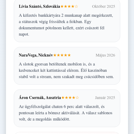
Lívia Szántó, Szlovákia
★★★★☆
Október 2025
A kifizetés bankkártyára 2 munkanap alatt megérkezett,
a státuszok végig frissültek a fiókban. Egy
dokumentumot pótolnom kellett, ezért csúszott fél
napot.
NaraVega, Nicknév
★★★★★
Május 2026
A slotok gyorsan betöltenek mobilon is, és a
kedvenceket két kattintással elérem. Élő kaszinóban
stabil volt a stream, nem szakadt meg csúcsidőben sem.
Áron Csernák, Ausztria
★★★★☆
Január 2025
Az ügyfélszolgálat chaten 6 perc alatt válaszolt, és
pontosan leírta a bónusz aktiválását. A válasz sablonos
volt, de a megoldás működött.