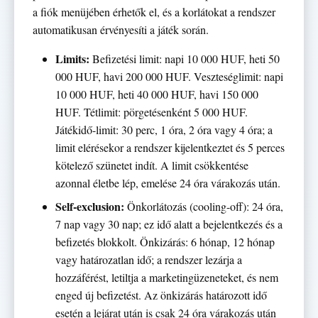
a fiók menüjében érhetők el, és a korlátokat a rendszer
automatikusan érvényesíti a játék során.
Limits:
Befizetési limit: napi 10 000 HUF, heti 50
000 HUF, havi 200 000 HUF. Veszteséglimit: napi
10 000 HUF, heti 40 000 HUF, havi 150 000
HUF. Tétlimit: pörgetésenként 5 000 HUF.
Játékidő-limit: 30 perc, 1 óra, 2 óra vagy 4 óra; a
limit elérésekor a rendszer kijelentkeztet és 5 perces
kötelező szünetet indít. A limit csökkentése
azonnal életbe lép, emelése 24 óra várakozás után.
Self-exclusion:
Önkorlátozás (cooling-off): 24 óra,
7 nap vagy 30 nap; ez idő alatt a bejelentkezés és a
befizetés blokkolt. Önkizárás: 6 hónap, 12 hónap
vagy határozatlan idő; a rendszer lezárja a
hozzáférést, letiltja a marketingüzeneteket, és nem
enged új befizetést. Az önkizárás határozott idő
esetén a lejárat után is csak 24 óra várakozás után